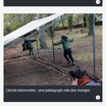
L’école bétonnière : une pédagogie née des marges