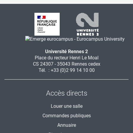
Université Rennes 2
Place du recteur Henri Le Moal
CS 24307 - 35043 Rennes cedex
Tél. : +33 (0)2 99 14 10 00
Accès directs
Louer une salle
Commandes publiques
Annuaire