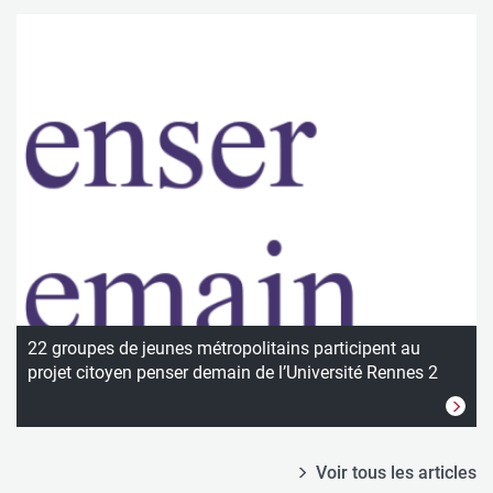
22 groupes de jeunes métropolitains participent au
projet citoyen penser demain de l’Université Rennes 2
Voir tous les articles