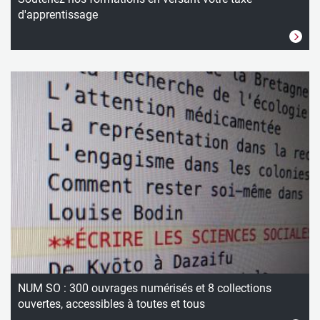
d'apprentissage
NUM SO : 300 ouvrages numérisés et 8 collections
ouvertes, accessibles à toutes et tous