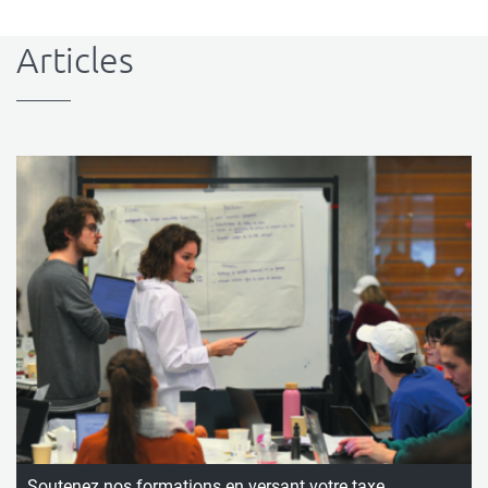
Articles
Soutenez nos formations en versant votre taxe